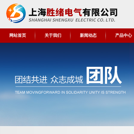
网站首页
关于我们
新闻动态
产品中心