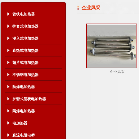
企业风采
管状电加热器
护套式电加热器
浸入式电加热器
直热式电加热器
翅片式电加热器
企业风采
不锈钢电加热器
防爆电加热器
护套式管状电加热器
隔爆电加热器
电加热器
直流电阻电桥