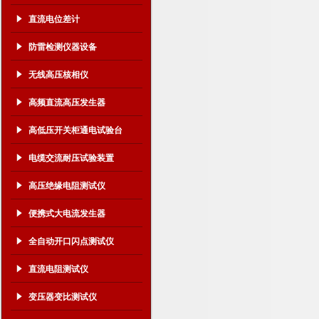
直流电位差计
防雷检测仪器设备
无线高压核相仪
高频直流高压发生器
高低压开关柜通电试验台
电缆交流耐压试验装置
高压绝缘电阻测试仪
便携式大电流发生器
全自动开口闪点测试仪
直流电阻测试仪
变压器变比测试仪