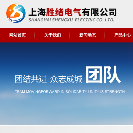
网站首页
关于我们
新闻动态
产品中心