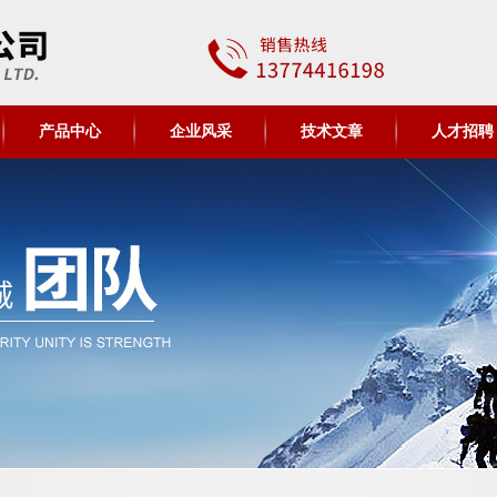
产品中心
企业风采
技术文章
人才招聘