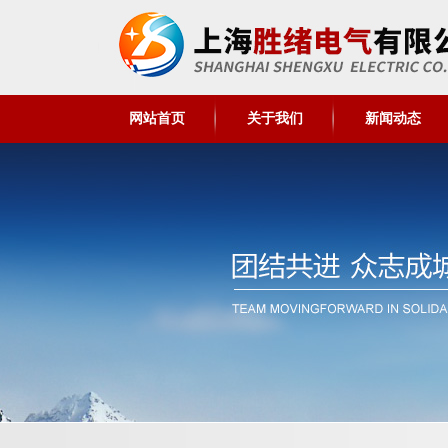
网站首页
关于我们
新闻动态