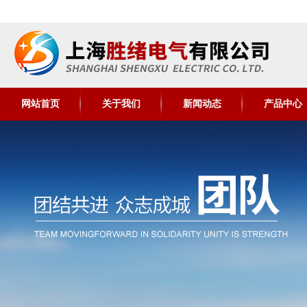
网站首页
关于我们
新闻动态
产品中心