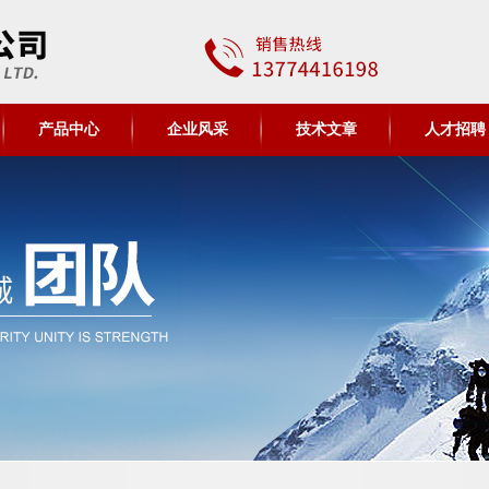
产品中心
企业风采
技术文章
人才招聘