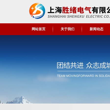
网站首页
关于我们
新闻动态