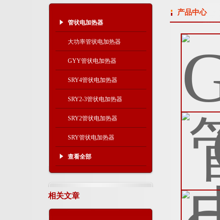
产品中心
管状电加热器
大功率管状电加热器
GYY管状电加热器
SRY4管状电加热器
SRY2-3管状电加热器
SRY2管状电加热器
SRY管状电加热器
查看全部
相关文章