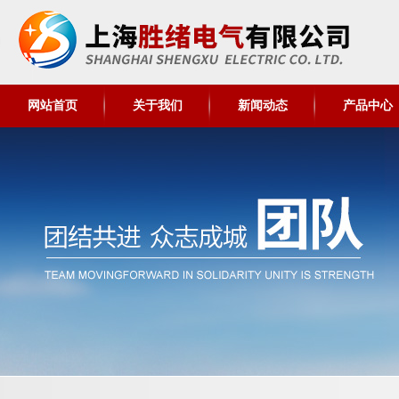
网站首页
关于我们
新闻动态
产品中心