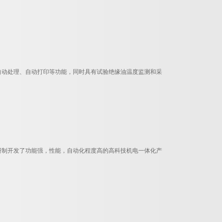
拌、自动处理、自动打印等功能，同时具有试验绝缘油温度监测和采
术，研制开发了功能强，性能，自动化程度高的高科技机电一体化产