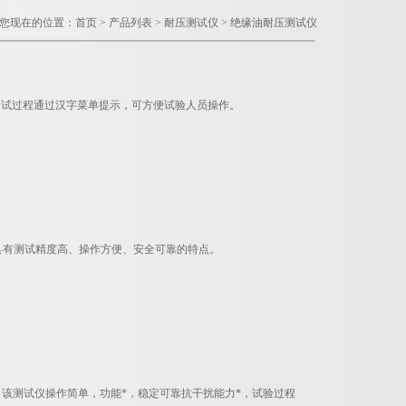
您现在的位置：
首页
>
产品列表
>
耐压测试仪
>
绝缘油耐压测试仪
测试过程通过汉字菜单提示，可方便试验人员操作。
。具有测试精度高、操作方便、安全可靠的特点。
，该测试仪操作简单，功能*，稳定可靠抗干扰能力*，试验过程