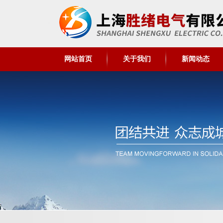
网站首页
关于我们
新闻动态