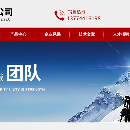
产品中心
企业风采
技术文章
人才招聘