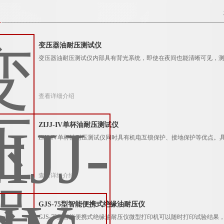
变压器油耐压测试仪
变压器油耐压测试仪内部具有背光系统，即使在夜间也能清晰可见，
查看详细介绍
ZIJJ-IV单杯油耐压测试仪
ZIJJ-IV单杯油耐压测试仪同时具有机电互锁保护、接地保护等优点
查看详细介绍
GJS-75型智能便携式绝缘油耐压仪
GJS-75型智能便携式绝缘油耐压仪微型打印机可以随时打印试验结果