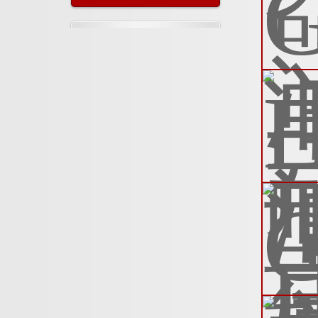
多也许你都不知道