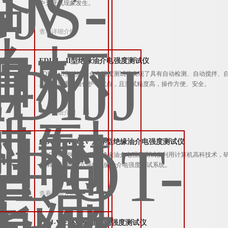
中无死机现象发生。
查看详细介绍
EDIJJ—II型绝缘油介电强度测试仪
EDIJJ—II型绝缘油介电强度测试仪实现了具有自动检测、自动搅
用机电多重试验保护等优点，且测试精度高，操作方便、安全。
查看详细介绍
GDOT-6A-80kV 六杯型绝缘油介电强度测试仪
GDOT-6A-80kV 六杯型绝缘油介电强度测试仪利用计算机高科技
品GDJJC-80kV六油杯绝缘油介电强度测试系统。
查看详细介绍
ZIJJ-V三杯绝缘油介电强度测试仪