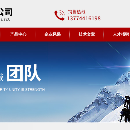
产品中心
企业风采
技术文章
人才招聘