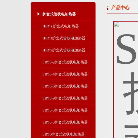
产品中心
护套式管状电加热器
HRYY护套式电加热器
HRY3护套式管状电加热器
HRY5护套式管状电加热器
SRY6-2护套式管状电加热器
SRY6-4护套式管状电加热器
SRY6-6护套式管状电加热器
SRY6-9护套式管状电加热器
SRY6-5护套式管状电加热器
SRY6-3护套式管状电加热器
SRY6护套式管状电加热器