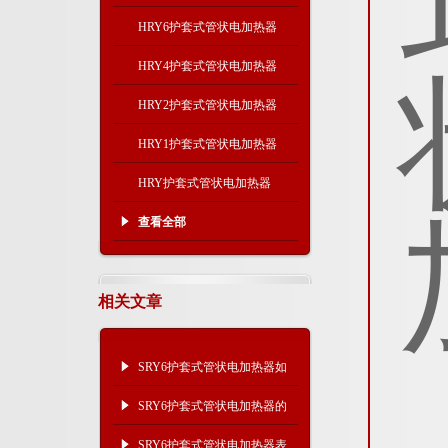
HRY6护套式管状电加热器
HRY4护套式管状电加热器
HRY2护套式管状电加热器
HRY1护套式管状电加热器
HRY护套式管状电加热器
查看全部
相关文章
SRY6护套式管状电加热器如
何实现温度控制？
SRY6护套式管状电加热器的
维护比较方便
SRY6护套式管状电加热器表