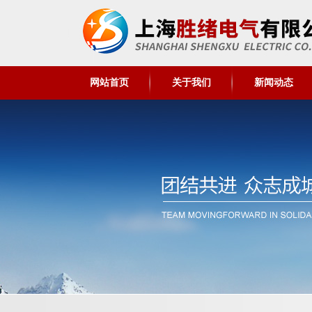
网站首页
关于我们
新闻动态