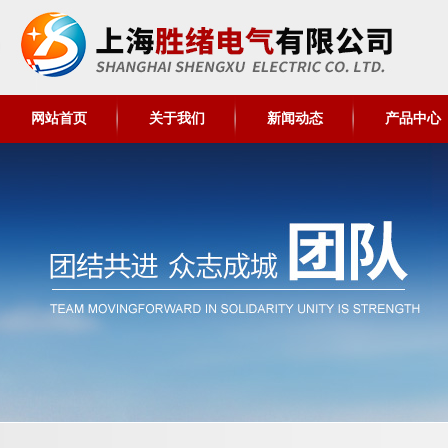
网站首页
关于我们
新闻动态
产品中心