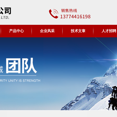
产品中心
企业风采
技术文章
人才招聘