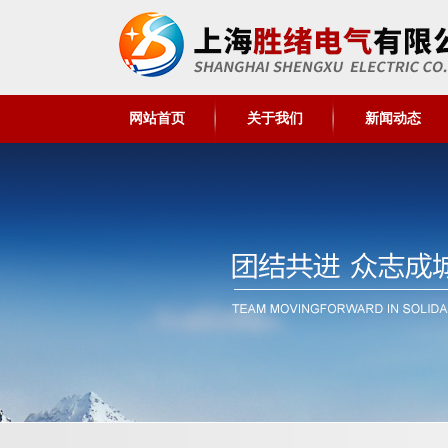
网站首页
关于我们
新闻动态