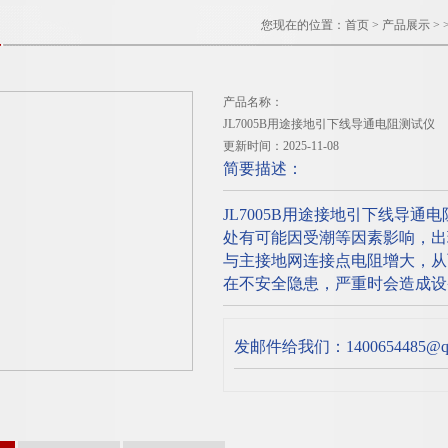
您现在的位置：
首页
>
产品展示
> 
产品名称：
JL7005B用途接地引下线导通电阻测试仪
更新时间：2025-11-08
简要描述：
JL7005B用途接地引下线导
处有可能因受潮等因素影响，出
与主接地网连接点电阻增大，从
在不安全隐患，严重时会造成设
发邮件给我们：1400654485@qq