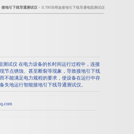
>
接地引下线导通测试仪
> JL7005B用途接地引下线导通电阻测试仪
通电阻测试仪 在电力设备的长时间运行过程中，连接
现节点锈蚀、甚至断裂等现象，导致接地引下线
而不能满足电力规程的要求，使设备在运行中存
备失地运行智能接地引下线导通测试仪。
.com