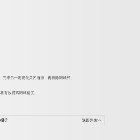
，完毕后一定要先关闭电源，再拆除测试线。
，将有效提高测试精度。
仪报价
返回列表>>