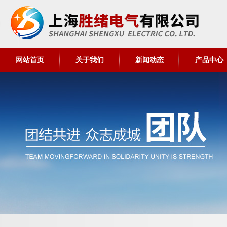
网站首页
关于我们
新闻动态
产品中心