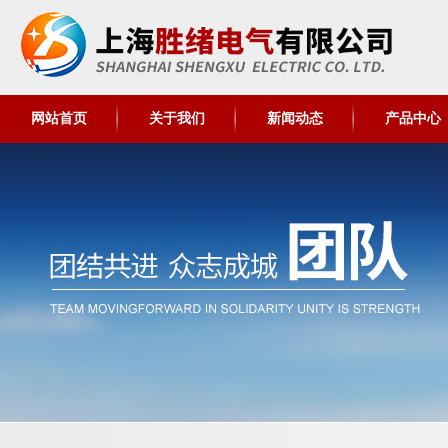
网站首页
关于我们
新闻动态
产品中心