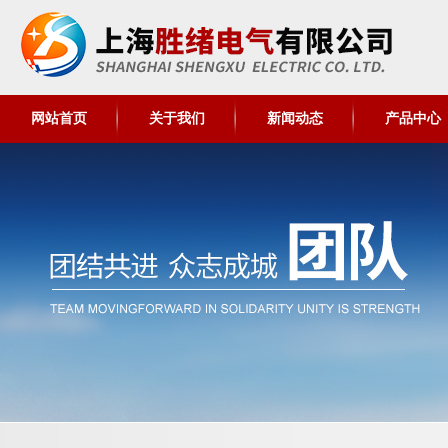
网站首页
关于我们
新闻动态
产品中心