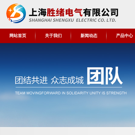
网站首页
关于我们
新闻动态
产品中心