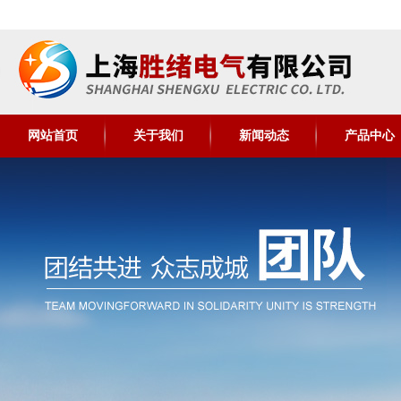
网站首页
关于我们
新闻动态
产品中心