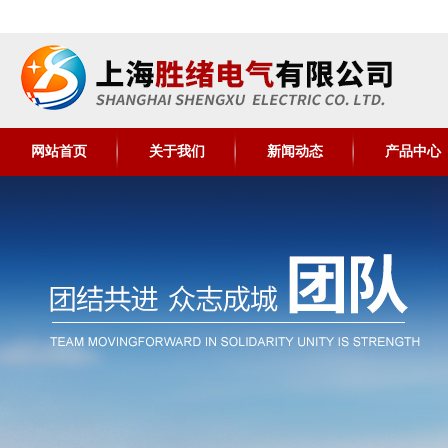
网站首页
关于我们
新闻动态
产品中心