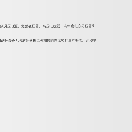
，由变频调压电源、激励变压器、高压电抗器、高精度电容分压器和
试验设备无法满足交接试验和预防性试验容量的要求。调频串