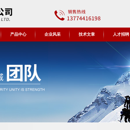
产品中心
企业风采
技术文章
人才招聘