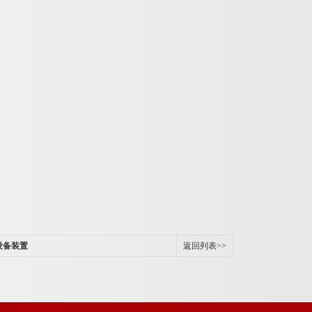
设备装置
返回列表>>