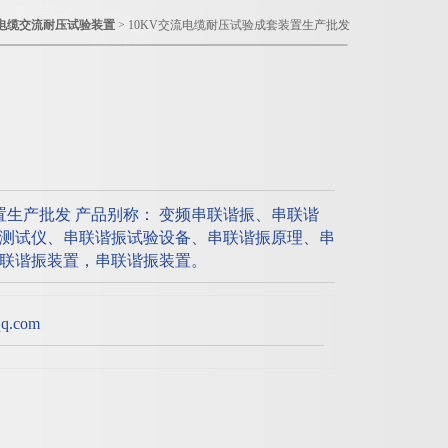
电缆交流耐压试验装置
> 10KV交流电缆耐压试验成套装置生产批发
置生产批发 产品别称： 变频串联谐振、串联谐
测试仪、串联谐振试验设备、串联谐振原理、串
联谐振装置，串联谐振装置。
.com