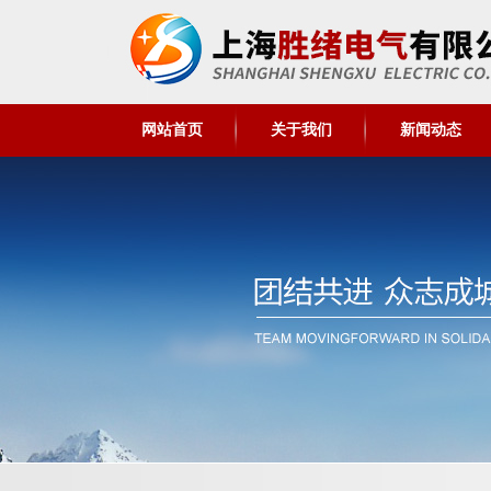
网站首页
关于我们
新闻动态