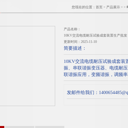
您现在的位置：
首页
>
产品展示
> >
产品名称：
10KV交流电缆耐压试验成套装置生产批发
更新时间：2025-11-10
简要描述：
10KV交流电缆耐压试验成套装
振、串联谐振变压器、电缆耐压
联谐振应用，变频谐振，调频串
发邮件给我们：1400654485@qq