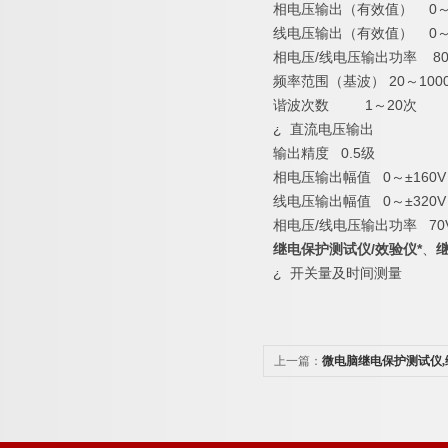
相电压输出（有效值） 0～1
线电压输出（有效值） 0～2
相电压/线电压输出功率 80VA 
频率范围（基波） 20～1000
谐波次数 1～20次
¿ 直流电压输出
输出精度 0.5级
相电压输出幅值 0～±160V
线电压输出幅值 0～±320V
相电压/线电压输出功率 70VA 
继电保护测试仪/效验仪*
、
¿ 开关量及时间测量
上一篇：
微电脑继电保护测试仪,