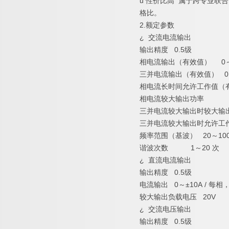
u 性价比高 属于跨专业
格比。
2.额定参数
¿ 交流电流输出
输出精度 0.5级
相电流输出（有效值） 0～
三并电流输出（有效值） 0～
相电流长时间允许工作值（有
相电流较大输出功率 4
三并电流较大输出时较大输出
三并电流较大输出时允许工作
频率范围（基波） 20～100
谐波次数 1～20 次
¿ 直流电流输出
输出精度 0.5级
电流输出 0～±10A / 每相，0
较大输出负载电压 20V
¿ 交流电压输出
输出精度 0.5级