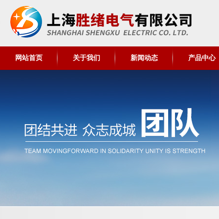
网站首页
关于我们
新闻动态
产品中心