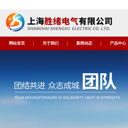
网站首页
关于我们
新闻动态
产品中心