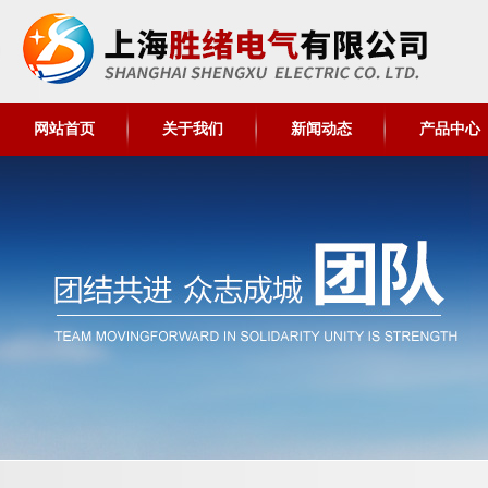
网站首页
关于我们
新闻动态
产品中心