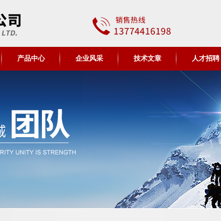
产品中心
企业风采
技术文章
人才招聘