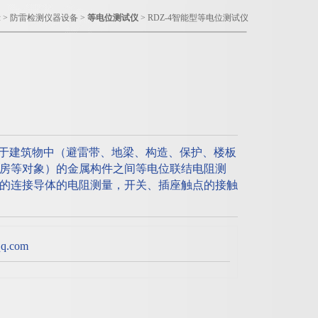
示
>
防雷检测仪器设备
>
等电位测试仪
> RDZ-4智能型等电位测试仪
，用于建筑物中（避雷带、地梁、构造、保护、楼板
房等对象）的金属构件之间等电位联结电阻测
的连接导体的电阻测量，开关、插座触点的接触
.com