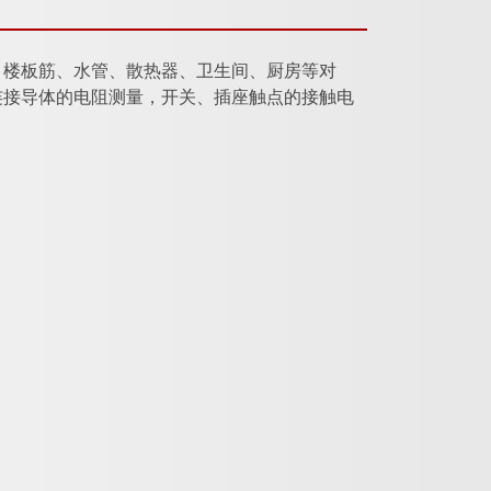
、楼板筋、水管、散热器、卫生间、厨房等对
连接导体的电阻测量，开关、插座触点的接触电