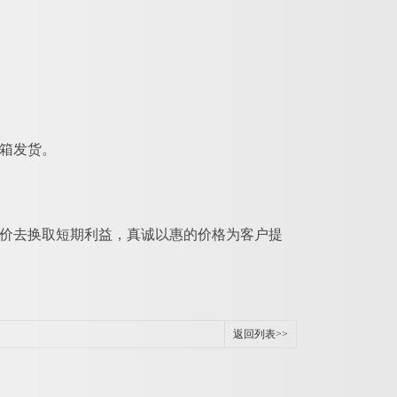
箱发货。
代价去换取短期利益，真诚以惠的价格为客户提
返回列表>>