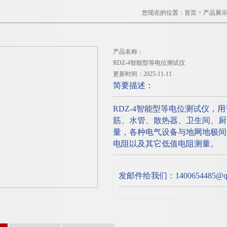
您现在的位置：
首页
>
产品展
产品名称：
RDZ-4智能型等电位测试仪
更新时间：2025-11-11
简要描述：
RDZ-4智能型等电位测试仪
筋、水管、散热器、卫生间、厨
量，各种电气设备与地网地极间
电阻以及其它低值电阻测量。
发邮件给我们：1400654485@qq