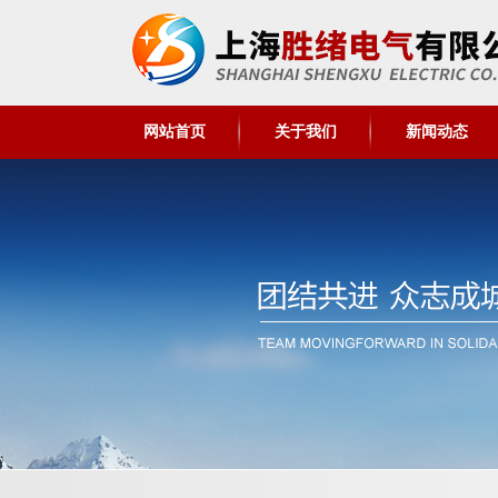
网站首页
关于我们
新闻动态