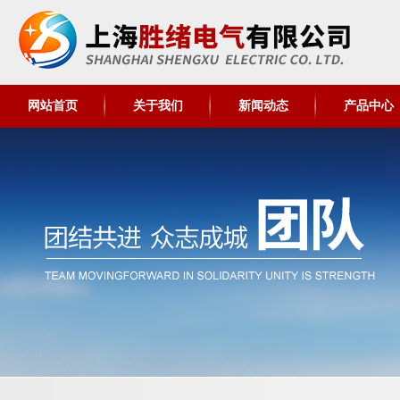
网站首页
关于我们
新闻动态
产品中心