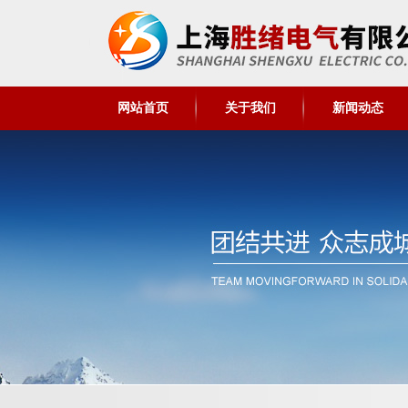
网站首页
关于我们
新闻动态