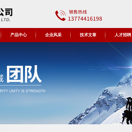
产品中心
企业风采
技术文章
人才招聘