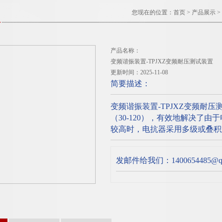
您现在的位置：
首页
>
产品展示
>
产品名称：
变频谐振装置-TPJXZ变频耐压测试装置
更新时间：2025-11-08
简要描述：
变频谐振装置-TPJXZ变频耐
（30-120），有效地解决了
较高时，电抗器采用多级或叠积
发邮件给我们：1400654485@qq