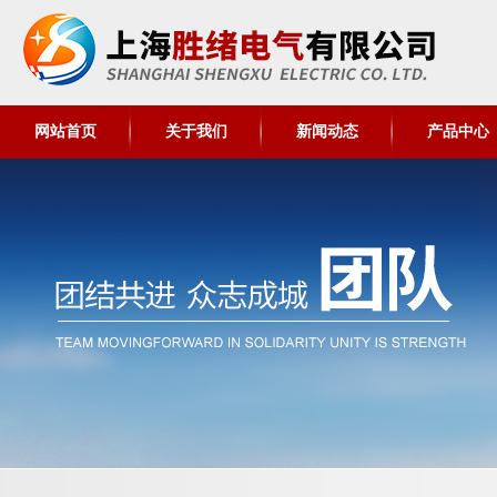
网站首页
关于我们
新闻动态
产品中心