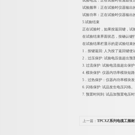
试验电流：正在试验时在激励变
试验频率：正在试验时仪器输出
试验功率：正在试验时仪器输出的
5.试验结束
正在试验时，如果按返回键，试
在试验结束界面状态，按确认键
在试验结果栏显示的是试验结束
1．按键返回: 人为按了返回键使
2．过压保护: 试验电压值超出预
3. 过流保护: 试验电流值超出保
4. 模块保护: 仪器内功率模块
5．过热保护：仪器内功率模块
6. 闪络保护: 试品发生电压闪络。
7. 预置时间到: 试品加预置电
上一篇：
TPCXZ系列电缆工频