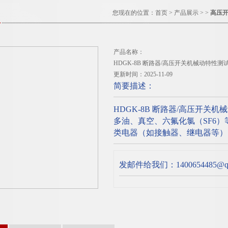
您现在的位置：
首页
>
产品展示
> >
高压
产品名称：
HDGK-8B 断路器/高压开关机械动特性测
更新时间：2025-11-09
简要描述：
HDGK-8B 断路器/高压开关
多油、真空、六氟化氯（SF6
类电器（如接触器、继电器等）
发邮件给我们：1400654485@qq