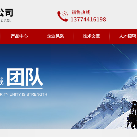
产品中心
企业风采
技术文章
人才招聘