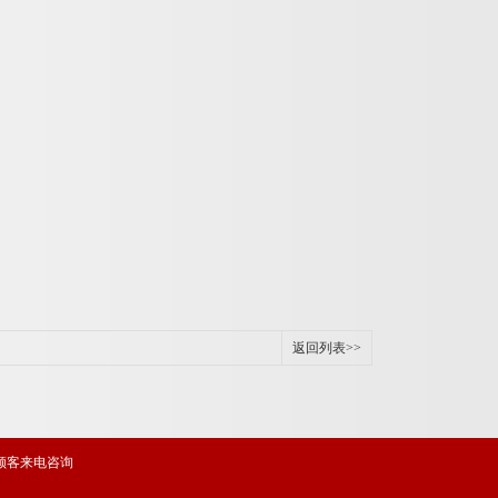
返回列表>>
顾客来电咨询