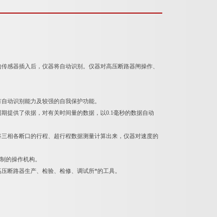
的传感器插入后，仪器将自动识别。仪器对高压断路器闸操作、
有自动识别能力及较强的自我保护功能。
期提供了依据，对有关时间量的数据，以0.1毫秒的数据自动
将三相各断口的行程、超行程数据测量计算出来，仪器对速度的
控制的操作机构。
压断路器生产、检验、检修、调试所*的工具。