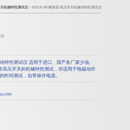
开关机械特性测试仪
> HDGK-8B 断路器/高压开关机械动特性测试仪
试仪
机械动特性测试仪 适用于进口、国产各厂家少油、
）等高压开关的机械特性测试，亦适用于电磁动作
的时间测试，自带操作电源。
.com