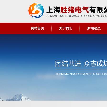
网站首页
关于我们
新闻动态