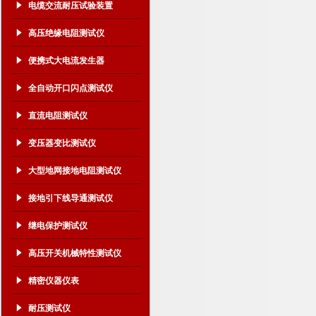
电缆交流耐压试验装置
高压绝缘电阻测试仪
便携式大电流发生器
全自动开口闪点测试仪
直流电阻测试仪
变压器变比测试仪
大型地网接地电阻测试仪
接地引下线导通测试仪
继电保护测试仪
高压开关机械特性测试仪
精密仪器仪表
耐压测试仪