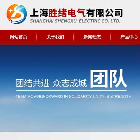
网站首页
关于我们
新闻动态
产品中心