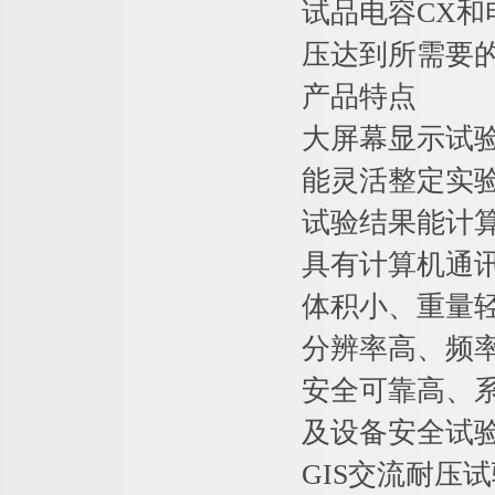
试品电容CX
压达到所需要
产品特点
大屏幕显示试
能灵活整定实
试验结果能计
具有计算机通
体积小、重量
分辨率高、频率分
安全可靠高、
及设备安全试
GIS交流耐压