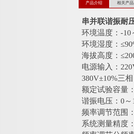
产品介绍
相关产品
串并联谐振耐
环境温度：-10
环境湿度：≤9
海拔高度：≤20
电源输入：220V
380V±10%三相
额定试验容量：0
谐振电压：0～1
频率调节范围：0
系统测量精度：