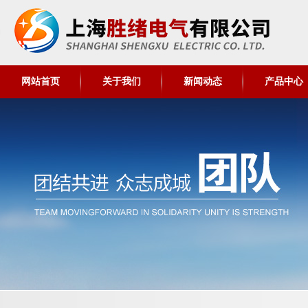
网站首页
关于我们
新闻动态
产品中心