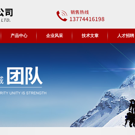
产品中心
企业风采
技术文章
人才招聘