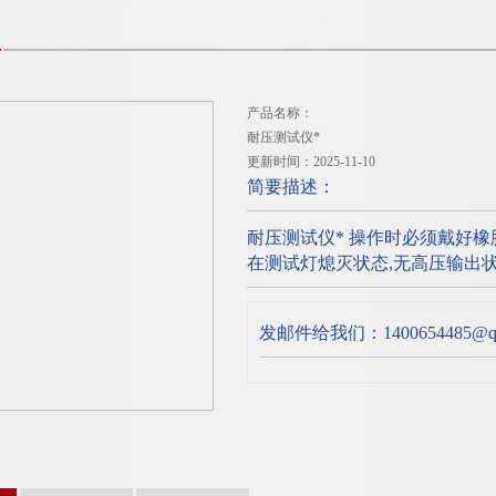
产品名称：
耐压测试仪*
更新时间：2025-11-10
简要描述：
耐压测试仪* 操作时必须戴好
在测试灯熄灭状态,无高压输出状
发邮件给我们：1400654485@qq