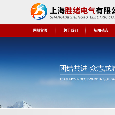
网站首页
关于我们
新闻动态