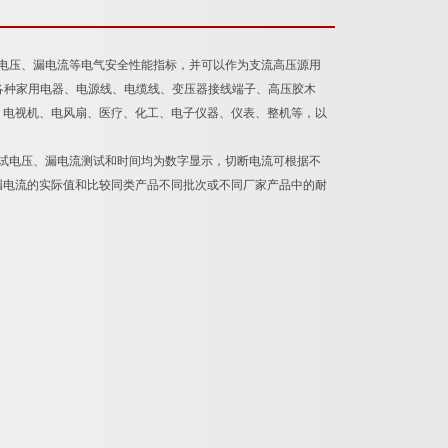
电压、漏电流等电气安全性能指标，并可以作为支流高压源用
适合各种家用电器、电源线、电缆线、变压器接线端子、高压胶木
、电视机、电风扇、医疗、化工、电子仪器、仪表、整机等，以
试电压、漏电流测试和时间均为数字显示，切断电流可根据不
漏电流的实际值和比较同类产品不同批次或不同厂家产品中的耐