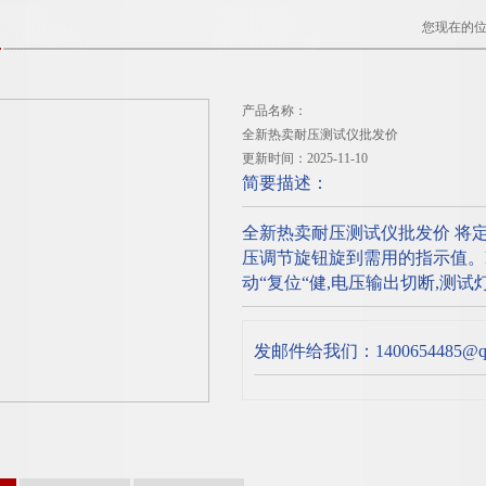
您现在的
产品名称：
全新热卖耐压测试仪批发价
更新时间：2025-11-10
简要描述：
全新热卖耐压测试仪批发价 将定时
压调节旋钮旋到需用的指示值。
动“复位“健,电压输出切断,测
发邮件给我们：1400654485@qq