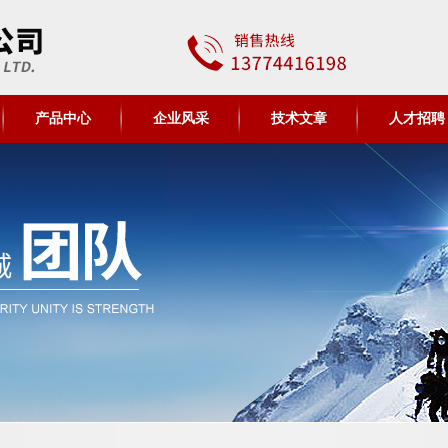
产品中心
企业风采
技术文章
人才招聘