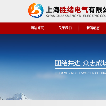
网站首页
关于我们
新闻动态