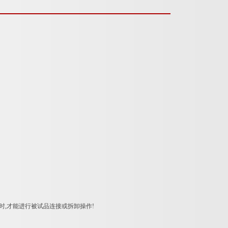
时,才能进行被试品连接或拆卸操作!