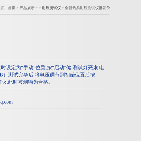
位置：
首页
>
产品展示
> >
耐压测试仪
> 全新热卖耐压测试仪批发价
设定为“手动“位置,按“启动“健,测试灯亮,将电
B）测试完毕后,将电压调节到初始位置后按
试灯灭,此时被测物为合格。
.com