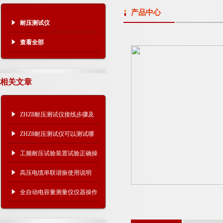
产品中心
耐压测试仪
查看全部
相关文章
ZHZ8耐压测试仪接线步骤及
注意事项
ZHZ8耐压测试仪可以测试哪
些设备？
工频耐压试验装置试验正确操
作步骤
高压电缆串联谐振使用说明
全自动电容量测量仪仪器操作
方法