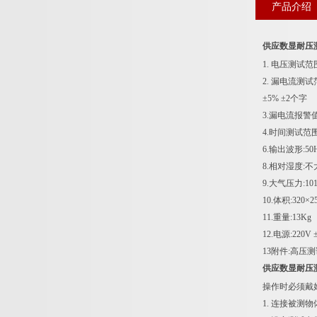
产品介绍
供应数显耐压
1. 电压测试范围:
2. 漏电流测试范
±5% ±2个字
3.漏电流报警值
4.时间测试范围
6.输出波形:5
8.相对湿度:不
9.大气压力:101
10.体积:320×2
11.重量:13Kg
12.电源:220V 
13附件:高压
供应数显耐压
操作时必须戴
1. 连接被测