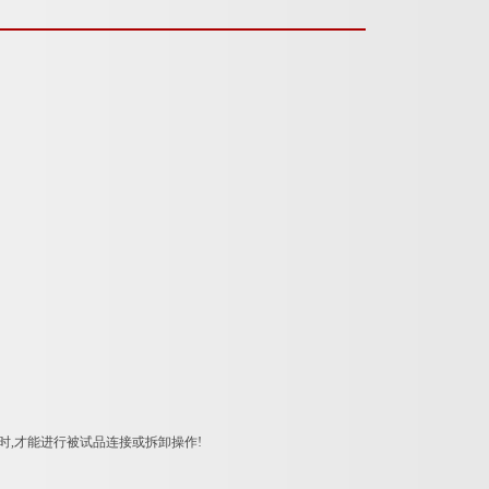
时,才能进行被试品连接或拆卸操作!