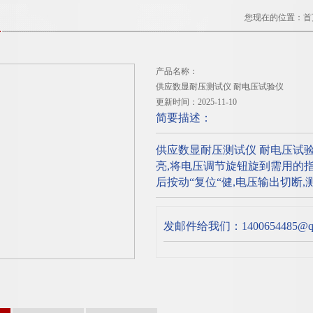
您现在的位置：
首
产品名称：
供应数显耐压测试仪 耐电压试验仪
更新时间：2025-11-10
简要描述：
供应数显耐压测试仪 耐电压试验仪
亮,将电压调节旋钮旋到需用的
后按动“复位“健,电压输出切断
发邮件给我们：1400654485@qq