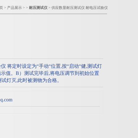
页
>
产品展示
> >
耐压测试仪
> 供应数显耐压测试仪 耐电压试验仪
 将定时设定为“手动“位置,按“启动“健,测试灯
指示值。B）测试完毕后,将电压调节到初始位置
,测试灯灭,此时被测物为合格。
.com