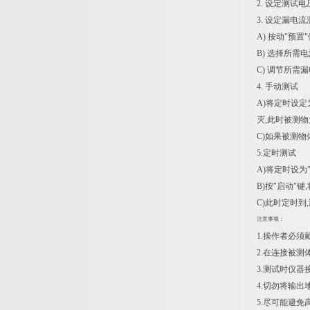
2. 设定测试
3. 设定漏电
A) 按动"预置
B) 选择所需
C) 调节所需
4. 手动测试
A)将定时设定
灭,此时被测
C)如果被测物
5.定时测试
A)将定时设为
B)按"启动"
C)此时定时到
注意事项：
1.操作者必须
2.在连接被测
3.测试时仪器
4.切勿将输出
5.尽可能避免