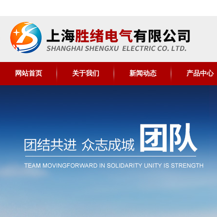
网站首页
关于我们
新闻动态
产品中心