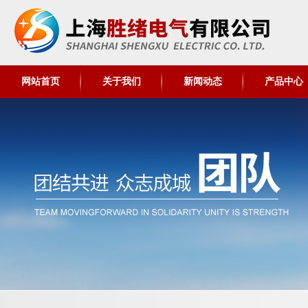
网站首页
关于我们
新闻动态
产品中心