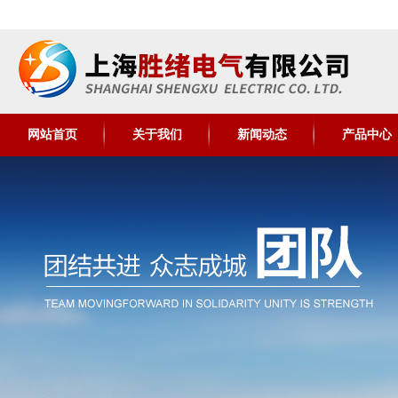
网站首页
关于我们
新闻动态
产品中心