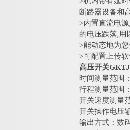
>机内带有延
断路器设备和
>内置直流电源,
的电压跌落,
>能动态地为您
>可配置上传软
高压开关GKT
时间测量范围：
行程测量范围：
开关速度测量范
开关操作电压输
输出方式：数