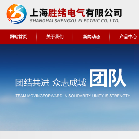
网站首页
关于我们
新闻动态
产品中心