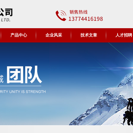
产品中心
企业风采
技术文章
人才招聘