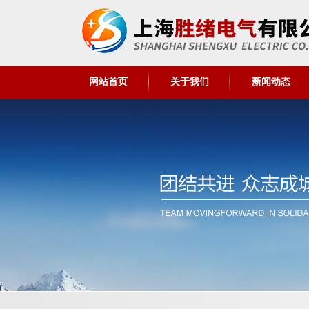
网站首页
关于我们
新闻动态