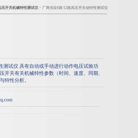
高压开关机械特性测试仪
> 厂商供应6路/12路高压开关动特性测试仪
特性测试仪 具有自动或手动进行动作电压试验功
压开关有关机械特性参数（时间、速度、同期、
与特性分析。
.com