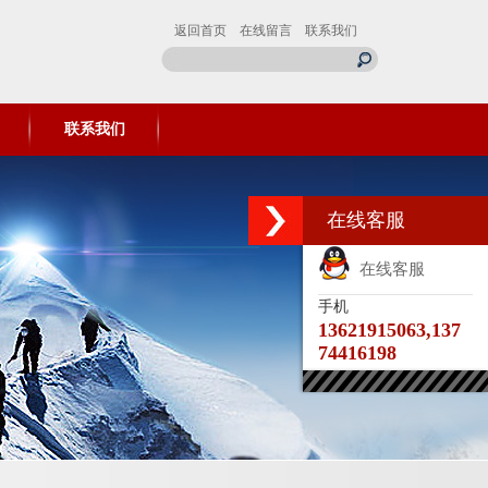
返回首页
在线留言
联系我们
联系我们
在线客服
在线客服
手机
13621915063,137
74416198