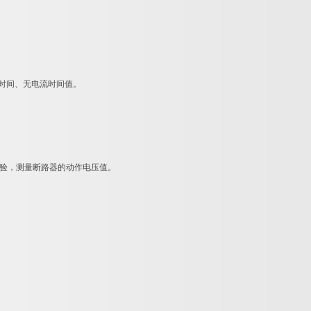
短时间、无电流时间值。
作试验，测量断路器的动作电压值。
。