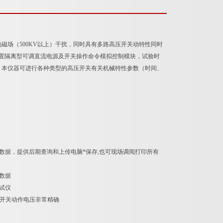
磁场（500KV以上）干扰，同时具有多路高压开关动特性同时
置隔离型可调直流电源及开关操作命令模拟控制模块，试验时
。本仪器可进行各种类型的高压开关有关机械特性参数（时间、
数据，提供后期查询和上传电脑*保存,也可现场调阅打印所有
数据
试仪
试验开关动作电压非常精确