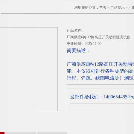
您现在的位置：
首页
>
产品展示
> >
产品名称：
厂商供应6路/12路高压开关动特性测试仪
更新时间：2025-11-09
简要描述：
厂商供应6路/12路高压开关动
能。本仪器可进行各种类型的高
行程、弹跳、线圈电流等）测试
发邮件给我们：1400654485@qq