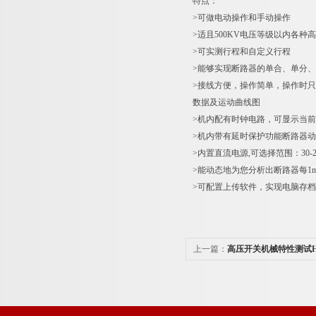
特点：
>可做电动操作和手动操作
>适且500KV电压等级以内各
>可实测行程和自定义行程
>能够实现断路器的单合、单分、
>接线方便，操作简单，操作时只
数据及运动曲线图
>机内配有时钟电路，可显示当
>机内带有延时保护功能断路器
>内置直流电源,可选择范围：30
>能动态地为您分析出断路器每1
>可配置上传软件，实现电脑存档
上一篇：
高压开关机械特性测试HD