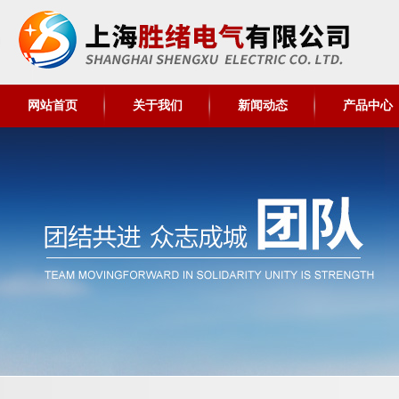
网站首页
关于我们
新闻动态
产品中心