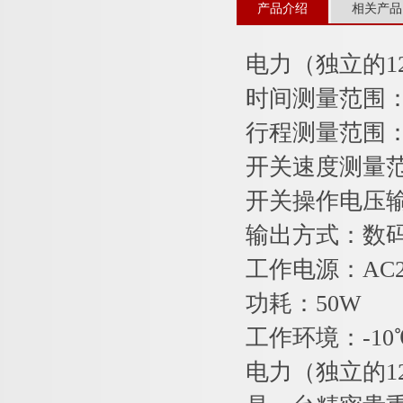
产品介绍
相关产品
电力（独立的1
时间测量范围：
行程测量范围：
开关速度测量范
开关操作电压输
输出方式：数
工作电源：AC
功耗：50W
工作环境：-10
电力（独立的1