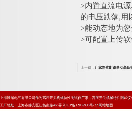
>内置直流电源,
的电压跌落,
>能动态地为您
>可配置上传软
上一篇：
厂家热卖断路器动高压
上海胜绪电气有限公司作为高压开关机械特性测试仪厂家，高压开关机械特性测试仪
工厂地址：上海市静安区江杨南路466弄
沪ICP备12032933号-22
网站地图