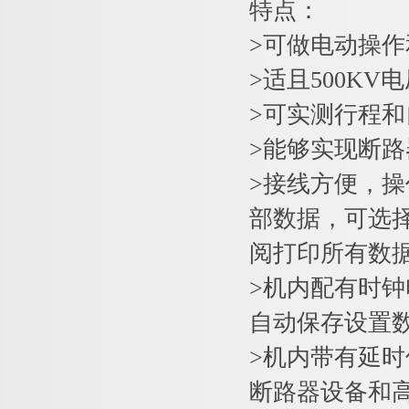
特点：
>可做电动操
>适且500K
>可实测行程
>能够实现断路
>接线方便，
部数据，可选择
阅打印所有数
>机内配有时
自动保存设置
>机内带有延
断路器设备和