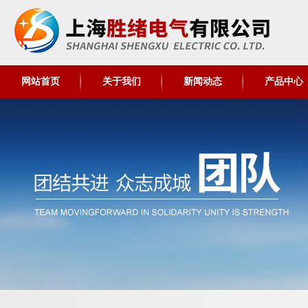
网站首页
关于我们
新闻动态
产品中心