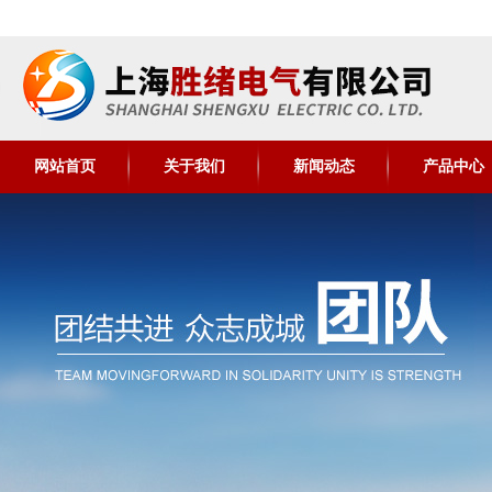
网站首页
关于我们
新闻动态
产品中心