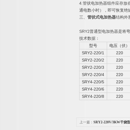
4.管状电加热器组件应存放
通电数小时），即可恢复绝
三、
结构外
管状式电加热器
SRY2普通型电加热器是将
技术数据：
型号
电压（伏）
SRY2-220/1
220
SRY2-220/2
220
SRY2-220/3
220
SRY2-220/4
220
SRY4-220/5
220
SRY4-220/6
220
SRY4-220/8
220
上一篇：
SRY2-220V/3KW