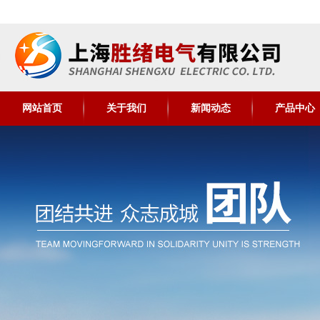
网站首页
关于我们
新闻动态
产品中心