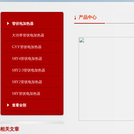
产品中心
管状电加热器
大功率管状电加热器
GYY管状电加热器
SRY4管状电加热器
SRY2-3管状电加热器
SRY2管状电加热器
SRY管状电加热器
查看全部
相关文章