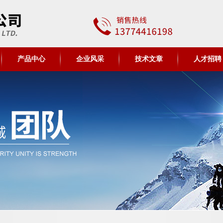
产品中心
企业风采
技术文章
人才招聘