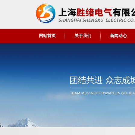
网站首页
关于我们
新闻动态