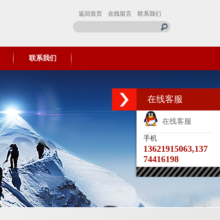
返回首页
在线留言
联系我们
联系我们
在线客服
在线客服
手机
13621915063,137
74416198