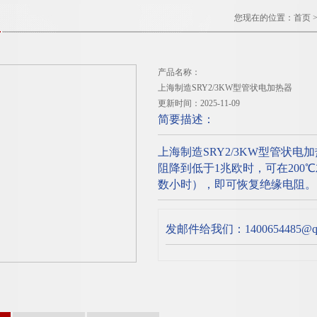
您现在的位置：
首页
产品名称：
上海制造SRY2/3KW型管状电加热器
更新时间：2025-11-09
简要描述：
上海制造SRY2/3KW型管状
阻降到低于1兆欧时，可在20
数小时），即可恢复绝缘电阻。
发邮件给我们：1400654485@qq