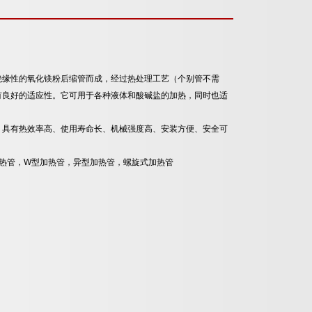
绝缘性的氧化镁粉后缩管而成，经过热处理工艺（个别管不需
有良好的适应性。它可用于各种液体和酸碱盐的加热，同时也适
。具有热效率高、使用寿命长、机械强度高、安装方便、安全可
热管，W型加热管，异型加热管，螺旋式加热管