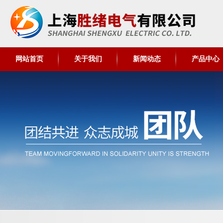
网站首页
关于我们
新闻动态
产品中心