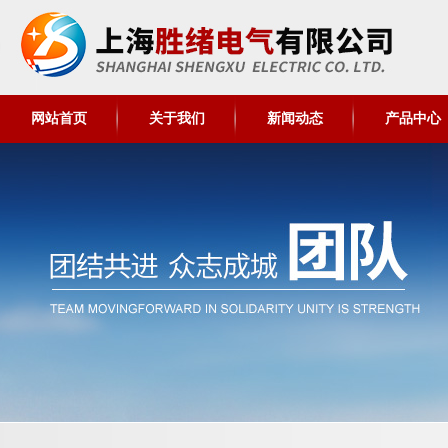
网站首页
关于我们
新闻动态
产品中心