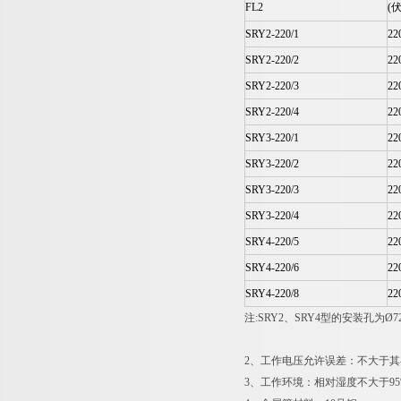
FL2
(伏
SRY2-220/1
22
SRY2-220/2
22
SRY2-220/3
22
SRY2-220/4
22
SRY3-220/1
22
SRY3-220/2
22
SRY3-220/3
22
SRY3-220/4
22
SRY4-220/5
22
SRY4-220/6
22
SRY4-220/8
22
注:SRY2、SRY4型的安装孔为Ø7
2、工作电压允许误差：不大于其
3、工作环境：相对湿度不大于9