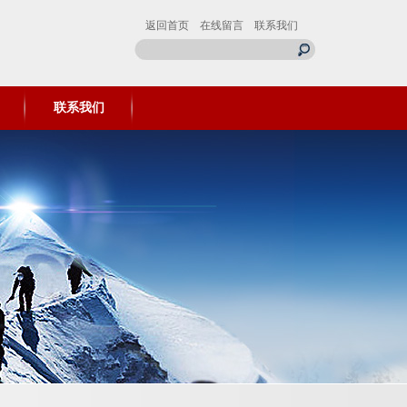
返回首页
在线留言
联系我们
联系我们