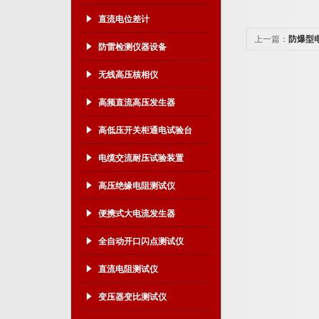
直流电位差计
上一篇：
防爆型
防雷检测仪器设备
无线高压核相仪
高频直流高压发生器
高低压开关柜通电试验台
电缆交流耐压试验装置
高压绝缘电阻测试仪
便携式大电流发生器
全自动开口闪点测试仪
直流电阻测试仪
变压器变比测试仪