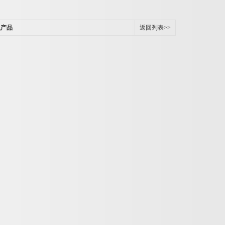
么产品
返回列表>>