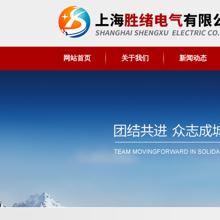
网站首页
关于我们
新闻动态