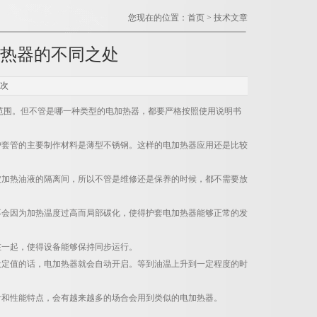
您现在的位置：
首页
>
技术文章
加热器的不同之处
2次
范围。但不管是哪一种类型的电加热器，都要严格按照使用说明书
套管的主要制作材料是薄型不锈钢。这样的电加热器应用还是比较
加热油液的隔离间，所以不管是维修还是保养的时候，都不需要放
会因为加热温度过高而局部碳化，使得护套电加热器能够正常的发
一起，使得设备能够保持同步运行。
定值的话，电加热器就会自动开启。等到油温上升到一定程度的时
和性能特点，会有越来越多的场合会用到类似的电加热器。