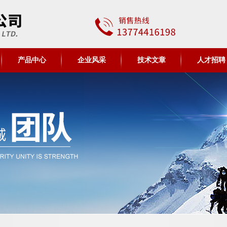
产品中心
企业风采
技术文章
人才招聘