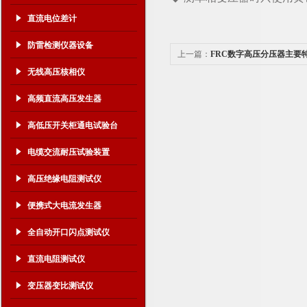
直流电位差计
防雷检测仪器设备
上一篇：
FRC数字高压分压器主要
无线高压核相仪
高频直流高压发生器
高低压开关柜通电试验台
电缆交流耐压试验装置
高压绝缘电阻测试仪
便携式大电流发生器
全自动开口闪点测试仪
直流电阻测试仪
变压器变比测试仪