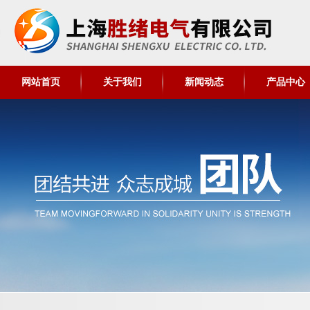
网站首页
关于我们
新闻动态
产品中心