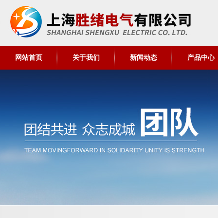
网站首页
关于我们
新闻动态
产品中心