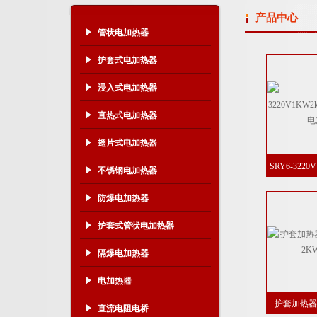
产品中心
管状电加热器
护套式电加热器
浸入式电加热器
直热式电加热器
翅片式电加热器
SRY6-3220
不锈钢电加热器
护套
防爆电加热器
护套式管状电加热器
隔爆电加热器
电加热器
护套加热器S
直流电阻电桥