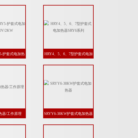
护套式电加热器
5-护套式电加热
HRY4、5、6、7型护套式电加
V/2KW
热器SRY6系列
热器/工作原理
SRYY6-38KW护套式电加热器