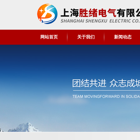
网站首页
关于我们
新闻动态