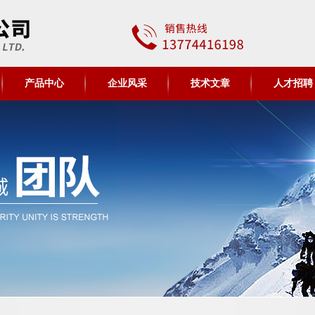
产品中心
企业风采
技术文章
人才招聘