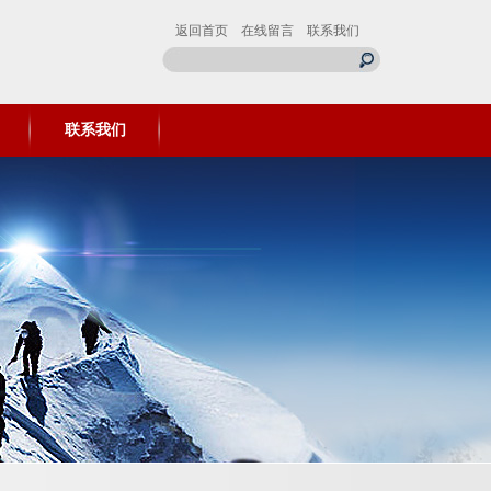
返回首页
在线留言
联系我们
联系我们