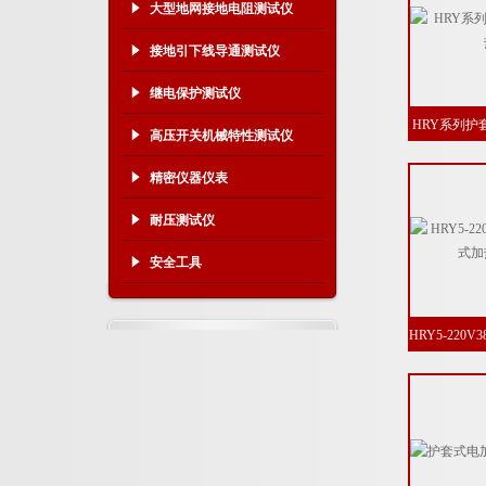
大型地网接地电阻测试仪
接地引下线导通测试仪
继电保护测试仪
HRY系列护
高压开关机械特性测试仪
精密仪器仪表
耐压测试仪
安全工具
HRY5-220
热