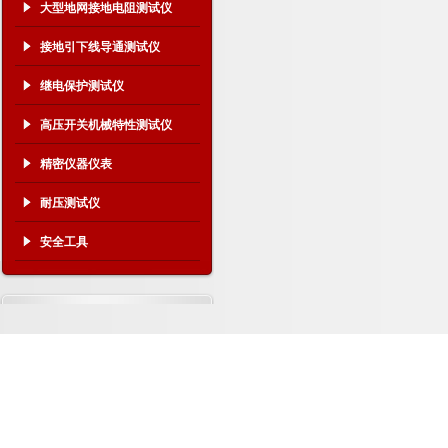
大型地网接地电阻测试仪
接地引下线导通测试仪
继电保护测试仪
高压开关机械特性测试仪
精密仪器仪表
耐压测试仪
安全工具