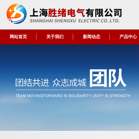
网站首页
关于我们
新闻动态
产品中心