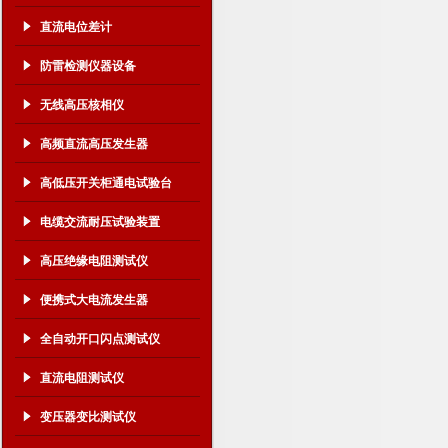
发生器
直流电位差计
防雷检测仪器设备
无线高压核相仪
高频直流高压发生器
高低压开关柜通电试验台
电缆交流耐压试验装置
高压绝缘电阻测试仪
便携式大电流发生器
全自动开口闪点测试仪
直流电阻测试仪
变压器变比测试仪