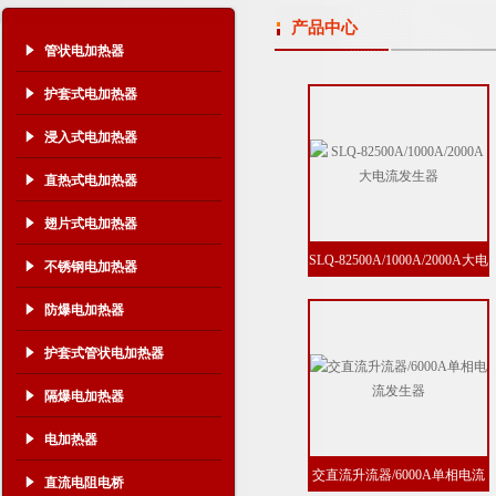
产品中心
管状电加热器
护套式电加热器
浸入式电加热器
直热式电加热器
翅片式电加热器
SLQ-82500A/1000A/2000A大电
不锈钢电加热器
流发生器
防爆电加热器
护套式管状电加热器
隔爆电加热器
电加热器
交直流升流器/6000A单相电流
直流电阻电桥