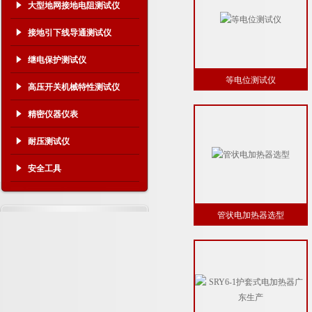
大型地网接地电阻测试仪
接地引下线导通测试仪
继电保护测试仪
等电位测试仪
高压开关机械特性测试仪
精密仪器仪表
耐压测试仪
安全工具
管状电加热器选型