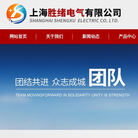
网站首页
关于我们
新闻动态
产品中心