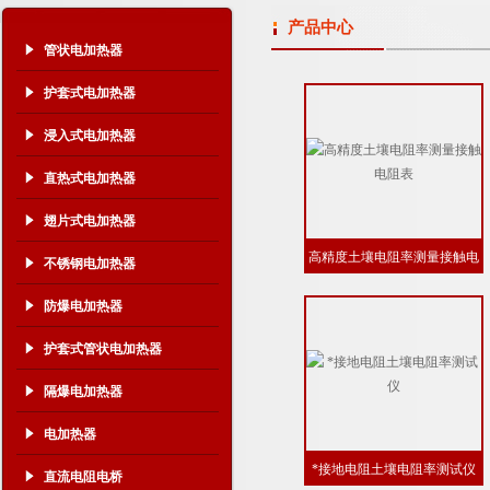
产品中心
管状电加热器
护套式电加热器
浸入式电加热器
直热式电加热器
翅片式电加热器
高精度土壤电阻率测量接触电
不锈钢电加热器
阻表
防爆电加热器
护套式管状电加热器
隔爆电加热器
电加热器
*接地电阻土壤电阻率测试仪
直流电阻电桥