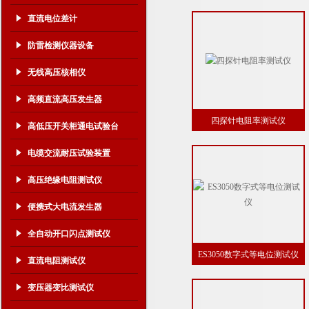
直流电位差计
防雷检测仪器设备
无线高压核相仪
高频直流高压发生器
四探针电阻率测试仪
高低压开关柜通电试验台
电缆交流耐压试验装置
高压绝缘电阻测试仪
便携式大电流发生器
全自动开口闪点测试仪
ES3050数字式等电位测试仪
直流电阻测试仪
变压器变比测试仪